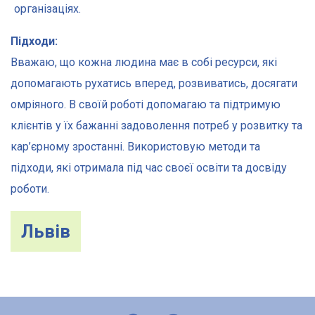
організаціях.
Підходи:
Вважаю, що кожна людина має в собі ресурси, які
допомагають рухатись вперед, розвиватись, досягати
омріяного. В своїй роботі допомагаю та підтримую
клієнтів у їх бажанні задоволення потреб у розвитку та
кар’єрному зростанні. Використовую методи та
підходи, які отримала під час своєї освіти та досвіду
роботи.
Львів