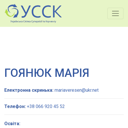
ГОЯНЮК МАРІЯ
Електронна скринька:
mariaveresen@ukr.net
Телефон:
+38 066 920 45 52
Освіта: