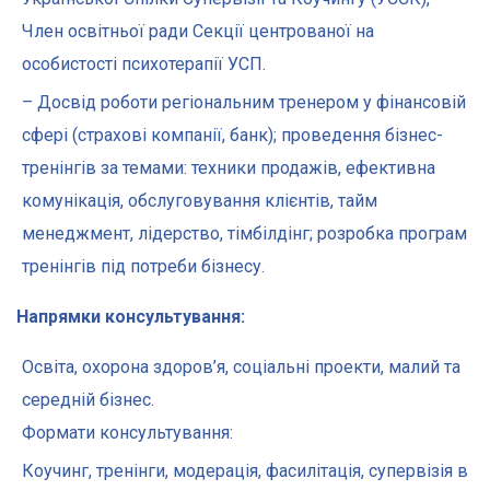
Член освітньої ради Секції центрованої на
особистості психотерапії УСП.
– Досвід роботи регіональним тренером у фінансовій
сфері (страхові компанії, банк); проведення бізнес-
тренінгів за темами: техники продажів, ефективна
комунікація, обслуговування клієнтів, тайм
менеджмент, лідерство, тімбілдінг; розробка програм
тренінгів під потреби бізнесу.
Напрямки консультування:
Освіта, охорона здоров’я, соціальні проекти, малий та
середній бізнес.
Формати консультування:
Коучинг, тренінги, модерація, фасилітація, супервізія в