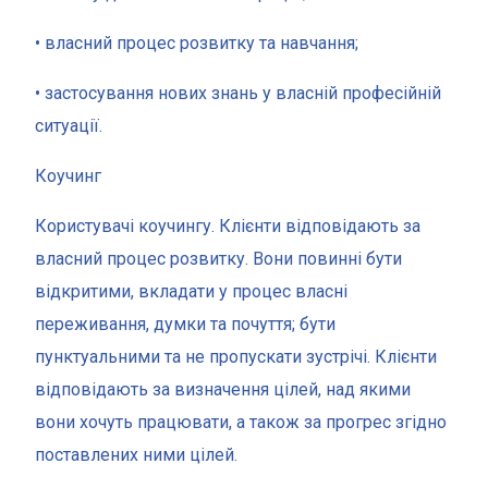
• власний процес розвитку та навчання;
• застосування нових знань у власній професійній
ситуації.
Коучинг
Користувачі коучингу. Клієнти відповідають за
власний процес розвитку. Вони повинні бути
відкритими, вкладати у процес власні
переживання, думки та почуття; бути
пунктуальними та не пропускати зустрічі. Клієнти
відповідають за визначення цілей, над якими
вони хочуть працювати, а також за прогрес згідно
поставлених ними цілей.