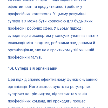
ефективності та продуктивності роботи у
професійних контекстах. У цьому розумінні
супервізія може бути корисною для будь-яких
професій і робочих сфер. У цьому підході
супервізор є експертом у консультуванні з питань
взаємодії між людьми, робочими завданнями й
організаціями, але не є практиком у тій чи іншій
професійній галузі.
1.4. Супервізія організацій
Цей підхід сприяє ефективному функціонуванню
організації. Його застосовують на регулярних
зустрічах ке- рівництва, підлеглих та членів
професійних команд, які проходять процес