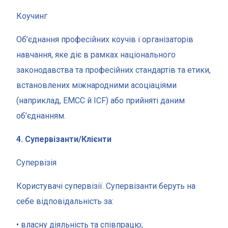
Коучинг
Об’єднання професійних коучів і організаторів
навчання, яке діє в рамках національного
законодавства та професійних стандартів та етики,
встановлених міжнародними асоціаціями
(наприклад, EMCC й ICF) або прийняті даним
об’єднанням.
4. Супервізанти/Клієнти
Супервізія
Користувачі супервізії. Супервізанти беруть на
себе відповідальність за:
• власну діяльність та співпрацю;