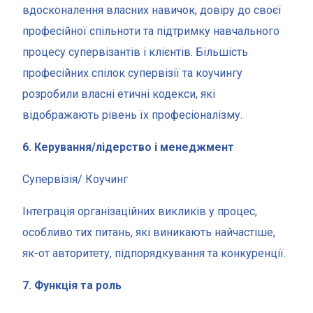
вдосконалення власних навичок, довіру до своєї
професійної спільноти та підтримку навчального
процесу супервізантів і клієнтів. Більшість
професійних спілок супервізії та коучингу
розробили власні етичні кодекси, які
відображають рівень їх професіоналізму.
6. Керування/лідерство і менеджмент
Супервізія/ Коучинг
Інтеграція організаційних викликів у процес,
особливо тих питань, які виникають найчастіше,
як-от авторитету, підпорядкування та конкуренції.
7. Функція та роль