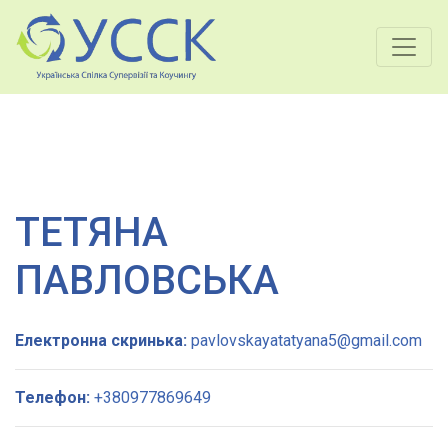
ТЕТЯНА
ПАВЛОВСЬКА
Електронна скринька:
pavlovskayatatyana5@gmail.com
Телефон:
+380977869649