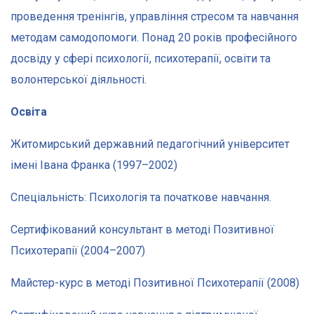
проведення тренінгів, управління стресом та навчання
методам самодопомоги. Понад 20 років професійного
досвіду у сфері психології, психотерапії, освіти та
волонтерської діяльності.
Освіта
Житомирський державний педагогічний університет
імені Івана Франка (1997–2002)
Спеціальність: Психологія та початкове навчання.
Сертифікований консультант в методі Позитивної
Психотерапії (2004–2007)
Майстер-курс в методі Позитивної Психотерапії (2008)