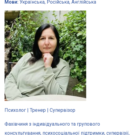
Мови:
Українська, Російська, Англійська
Психолог | Тренер | Супервізор
Фахівчиня з індивідуального та групового
консультування, психосоціальної підтримки, супервізії,