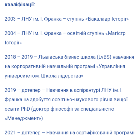
кваліфікації:
2003 – ЛНУ ім. І. Франка – ступінь «Бакалавр Історії»
2004 – ЛНУ ім. І. Франка – освітній ступінь «Магістр
Історії»
2018 – 2019 – Львівська бізнес школа (LvBS) навчання
на корпоративній навчальній програмі «Управління
університетом. Школа лідерства»
2019 – дотепер – Навчання в аспірантурі ЛНУ ім. І.
Франка на здобуття освітньо-наукового рівня вищої
освіти PhD (доктор філософії за спеціальністю
«Менеджмент»)
2021 – дотепер – Навчання на сертифікованій програмі