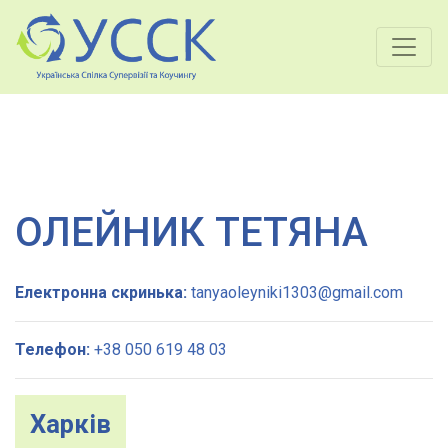
ОЛEЙНИК ТЕТЯНА
Електронна скринька:
tanyaoleyniki1303@gmail.com
Телефон:
+38 050 619 48 03
Харків